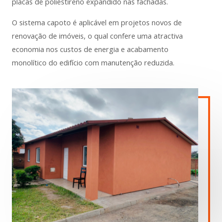
placas de poliestireno expandido nas fachadas.
O sistema capoto é aplicável em projetos novos de
renovação de imóveis, o qual confere uma atractiva
economia nos custos de energia e acabamento
monolítico do edifício com manutenção reduzida.