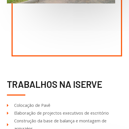
TRABALHOS NA ISERVE
Colocação de Pavê
Elaboração de projectos executivos de escritório
Construção da base de balança e montagem de
armazéns