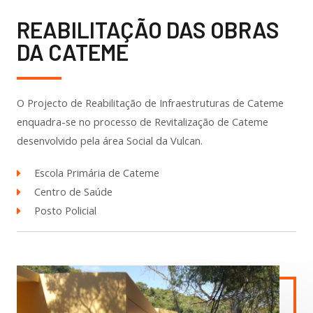
REABILITAÇÃO DAS OBRAS
DA CATEME
O Projecto de Reabilitação de Infraestruturas de Cateme
enquadra-se no processo de Revitalização de Cateme
desenvolvido pela área Social da Vulcan.
Escola Primária de Cateme​
Centro de Saúde​
Posto Policial​