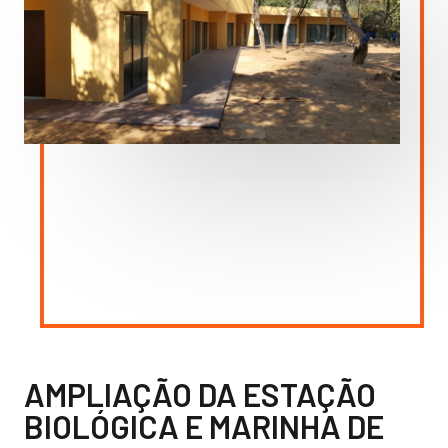
AMPLIAÇÃO DA ESTAÇÃO
BIOLÓGICA E MARINHA DE