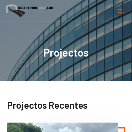
Projectos
Projectos Recentes