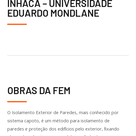
INHACA – UNIVERSIDADE
EDUARDO MONDLANE
OBRAS DA FEM
O Isolamento Exterior de Paredes, mais conhecido por
sistema capoto, é um método para isolamento de
paredes e proteção dos edifícios pelo exterior, ﬁxando